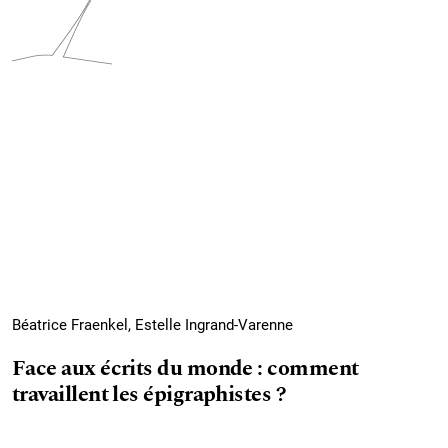
Béatrice Fraenkel, Estelle Ingrand-Varenne
Face aux écrits du monde : comment
travaillent les épigraphistes ?