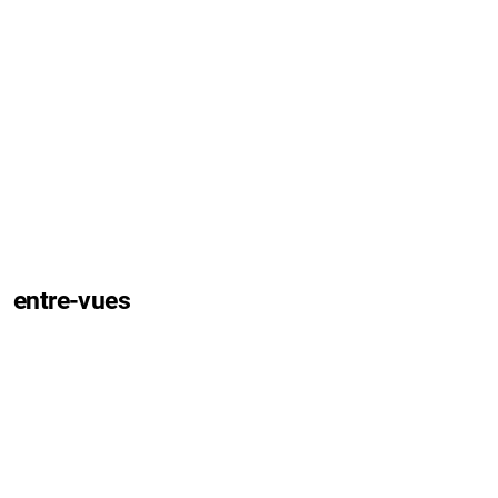
entre-vues