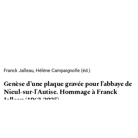
Franck Jalleau, Hélène Campaignolle (éd.)
Genèse d’une plaque gravée pour l’abbaye de
Nieul-sur-l'Autise. Hommage à Franck
Jalleau (1962-2025)