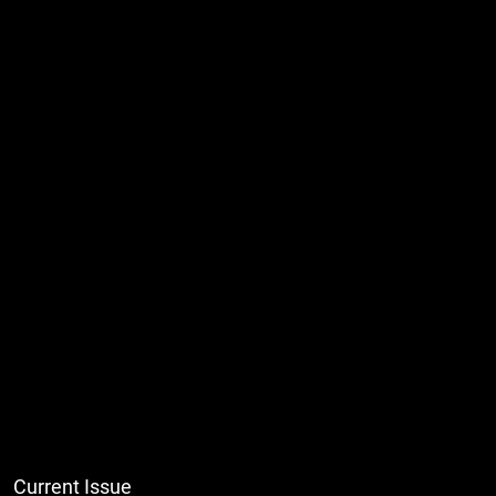
Current Issue