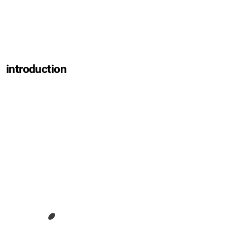
introduction