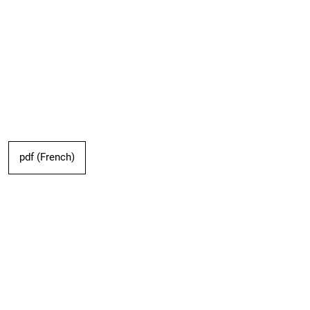
pdf (French)