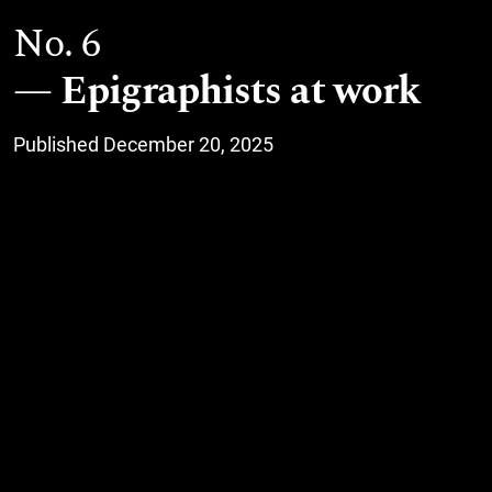
No. 6
Epigraphists at work
Published December 20, 2025