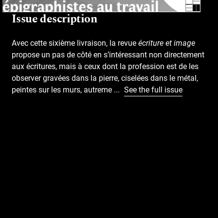
Issue description
Avec cette sixième livraison, la revue
écriture et image
propose un pas de côté en s’intéressant non directement
aux écritures, mais à ceux dont la profession est de les
observer gravées dans la pierre, ciselées dans le métal,
peintes sur les murs, autreme
...
See the full issue